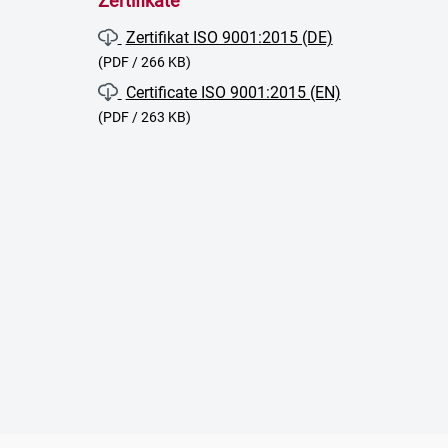
Zertifikate
Zertifikat ISO 9001:2015 (DE)
(PDF / 266 KB)
Certificate ISO 9001:2015 (EN)
(PDF / 263 KB)