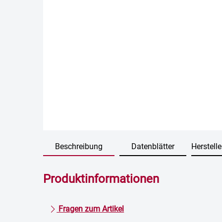
Beschreibung
Datenblätter
Herstelle
Produktinformationen
Fragen zum Artikel