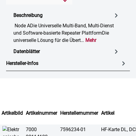
Beschreibung
Node ADie Universelle Multi-Band, Multi-Dienst
und Software-basierte Repeater PlattformDie
universelle Lösung für die Übert…
Mehr
Datenblätter
Hersteller-Infos
Artikelbild
Artikelnummer
Herstellernummer
Artikel
7000
7596234-01
HF-Karte DL, D