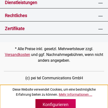
Dienstleistungen
Rechtliches
Zertifikate
* Alle Preise inkl. gesetzl. Mehrwertsteuer zzgl.
Versandkosten
und ggf. Nachnahmegebühren, wenn nicht
anders angegeben.
(c) pei tel Communications GmbH
Diese Website verwendet Cookies, um eine bestmögliche
Erfahrung bieten zu können.
Mehr Informationen ...
Konfigurieren