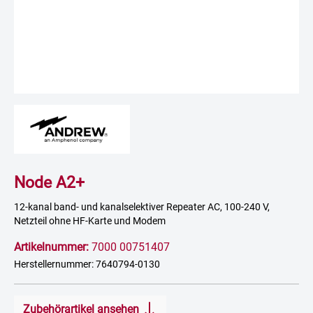
Node A2+
12-kanal band- und kanalselektiver Repeater AC, 100-240 V,
Netzteil ohne HF-Karte und Modem
Artikelnummer:
7000 00751407
Herstellernummer: 7640794-0130
Zubehörartikel ansehen