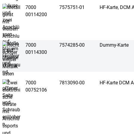
7000
7575751-01
HF-Karte, DCM 
00114200
7000
7574285-00
Dummy-Karte
00114300
7000
7813090-00
HF-Karte DCM 
00752106