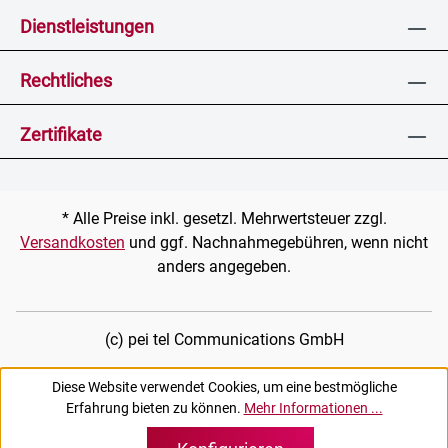
Dienstleistungen
Rechtliches
Zertifikate
* Alle Preise inkl. gesetzl. Mehrwertsteuer zzgl.
Versandkosten
und ggf. Nachnahmegebühren, wenn nicht
anders angegeben.
(c) pei tel Communications GmbH
Diese Website verwendet Cookies, um eine bestmögliche
Erfahrung bieten zu können.
Mehr Informationen ...