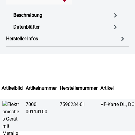
Beschreibung
Datenblätter
Hersteller-Infos
Artikelbild
Artikelnummer
Herstellernummer
Artikel
7000
7596234-01
HF-Karte DL, D
00114100