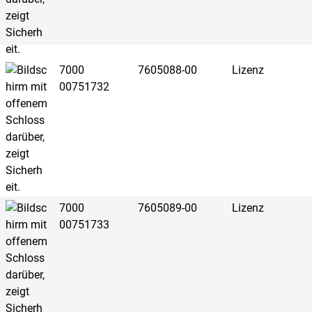
7000
7605088-00
Lizenz
00751732
7000
7605089-00
Lizenz
00751733