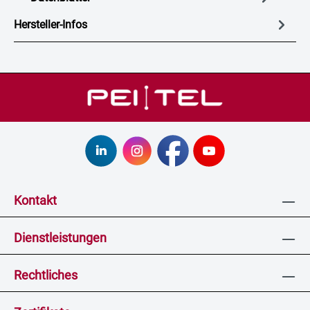
Hersteller-Infos
Kontakt
Dienstleistungen
Rechtliches