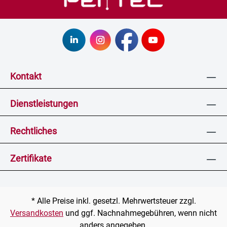
Kontakt
Dienstleistungen
Rechtliches
Zertifikate
* Alle Preise inkl. gesetzl. Mehrwertsteuer zzgl.
Versandkosten
und ggf. Nachnahmegebühren, wenn nicht
anders angegeben.