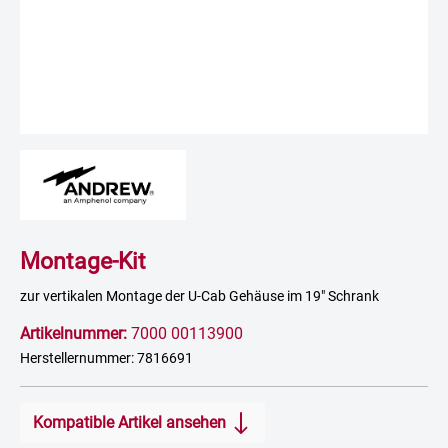
Montage-Kit
zur vertikalen Montage der U-Cab Gehäuse im 19" Schrank
Artikelnummer:
7000 00113900
Herstellernummer: 7816691
Kompatible Artikel ansehen