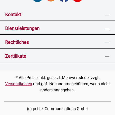
Kontakt
Dienstleistungen
Rechtliches
Zertifikate
* Alle Preise inkl. gesetzl. Mehrwertsteuer zzgl.
Versandkosten
und ggf. Nachnahmegebühren, wenn nicht
anders angegeben.
(c) pei tel Communications GmbH