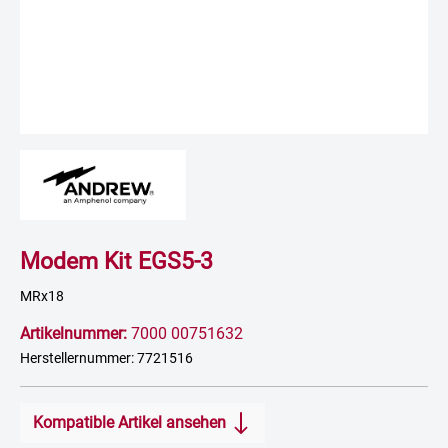
Modem Kit EGS5-3
MRx18
Artikelnummer:
7000 00751632
Herstellernummer: 7721516
Kompatible Artikel ansehen