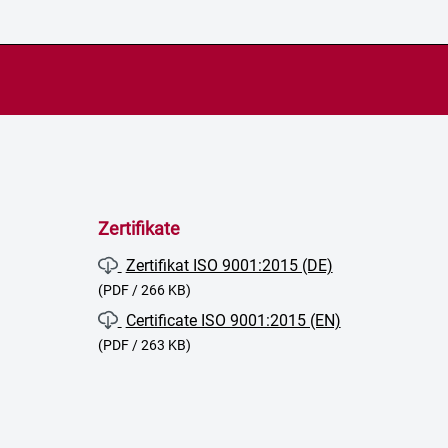
Zertifikate
Zertifikat ISO 9001:2015 (DE)
(PDF / 266 KB)
Certificate ISO 9001:2015 (EN)
(PDF / 263 KB)