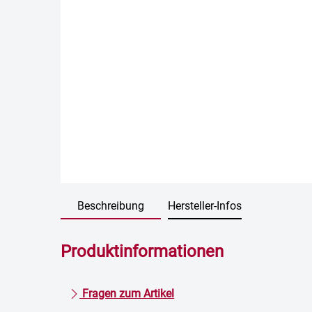
Beschreibung
Hersteller-Infos
Produktinformationen
Fragen zum Artikel