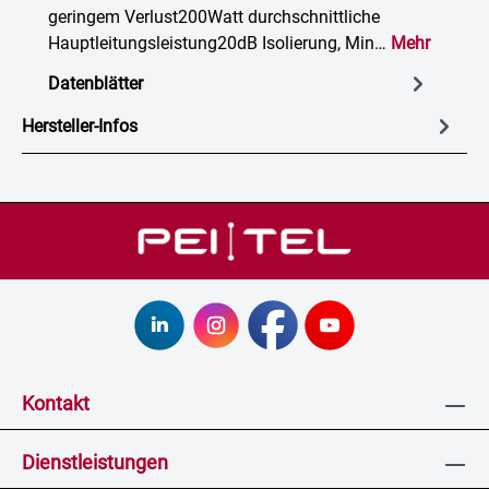
geringem Verlust200Watt durchschnittliche
Hauptleitungsleistung20dB Isolierung, Min…
Mehr
Datenblätter
Hersteller-Infos
Kontakt
Dienstleistungen