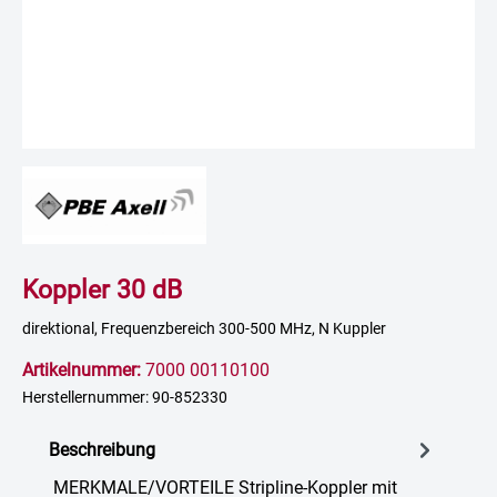
Koppler 30 dB
direktional, Frequenzbereich 300-500 MHz, N Kuppler
Artikelnummer:
7000 00110100
Herstellernummer: 90-852330
Beschreibung
MERKMALE/VORTEILE Stripline-Koppler mit