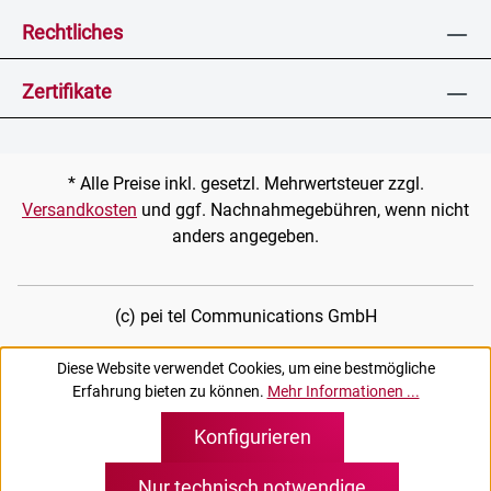
Rechtliches
Zertifikate
* Alle Preise inkl. gesetzl. Mehrwertsteuer zzgl.
Versandkosten
und ggf. Nachnahmegebühren, wenn nicht
anders angegeben.
(c) pei tel Communications GmbH
Diese Website verwendet Cookies, um eine bestmögliche
Erfahrung bieten zu können.
Mehr Informationen ...
Konfigurieren
Nur technisch notwendige