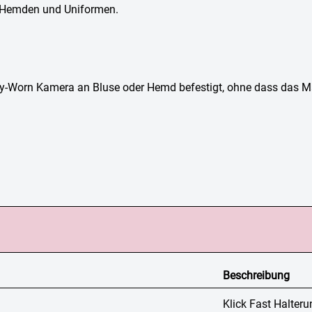
, Hemden und Uniformen.
Body-Worn Kamera an Bluse oder Hemd befestigt, ohne dass das M
Beschreibung
Klick Fast Halteru