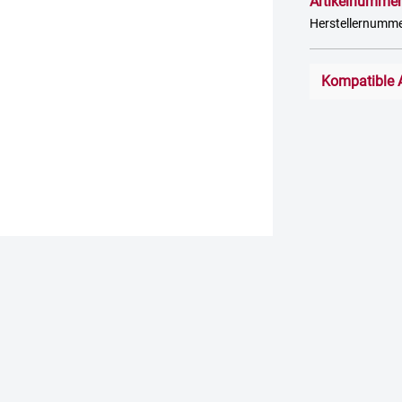
Artikelnummer
Herstellernumm
Kompatible 