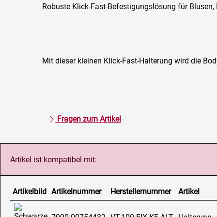
Robuste Klick-Fast-Befestigungslösung für Blusen
Mit dieser kleinen Klick-Fast-Halterung wird die 
Fragen zum Artikel
Artikel ist kompatibel mit:
Artikelbild
Artikelnummer
Herstellernummer
Artikel