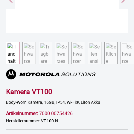
Kamera VT100
Body-Worn Kamera, 16GB, IP54, Wi-Fi®, LiIon Akku
Artikelnummer:
7000 00754426
Herstellernummer: VT-100-N