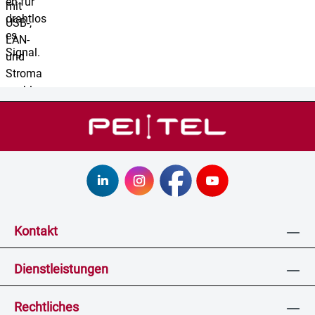
Kontakt
Dienstleistungen
Rechtliches