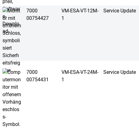
7000
VM-ESA-VT-12M-
Service Update
00754427
1
7000
VM-ESA-VT-24M-
Service Update
00754431
1