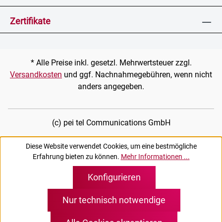
Zertifikate
* Alle Preise inkl. gesetzl. Mehrwertsteuer zzgl.
Versandkosten
und ggf. Nachnahmegebühren, wenn nicht
anders angegeben.
(c) pei tel Communications GmbH
Diese Website verwendet Cookies, um eine bestmögliche
Erfahrung bieten zu können.
Mehr Informationen ...
Konfigurieren
Nur technisch notwendige