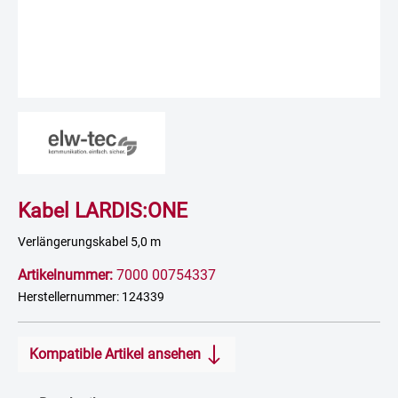
Kabel LARDIS:ONE
Verlängerungskabel 5,0 m
Artikelnummer:
7000 00754337
Herstellernummer: 124339
Kompatible Artikel ansehen