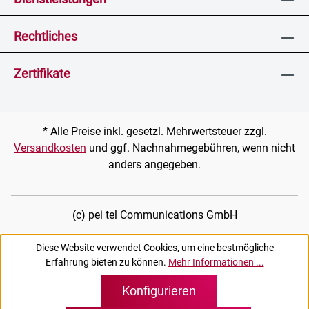
Rechtliches
Zertifikate
* Alle Preise inkl. gesetzl. Mehrwertsteuer zzgl.
Versandkosten
und ggf. Nachnahmegebühren, wenn nicht
anders angegeben.
(c) pei tel Communications GmbH
Diese Website verwendet Cookies, um eine bestmögliche
Erfahrung bieten zu können.
Mehr Informationen ...
Konfigurieren