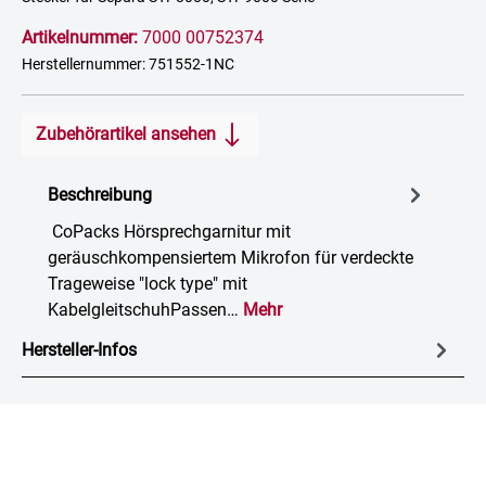
Artikelnummer:
7000 00752374
Herstellernummer: 751552-1NC
Zubehörartikel ansehen
Beschreibung
CoPacks Hörsprechgarnitur mit
geräuschkompensiertem Mikrofon für verdeckte
Trageweise "lock type" mit
KabelgleitschuhPassen…
Mehr
Hersteller-Infos