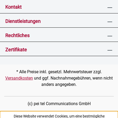
Kontakt
Dienstleistungen
Rechtliches
Zertifikate
* Alle Preise inkl. gesetzl. Mehrwertsteuer zzgl.
Versandkosten
und ggf. Nachnahmegebühren, wenn nicht
anders angegeben.
(c) pei tel Communications GmbH
Diese Website verwendet Cookies, um eine bestmögliche