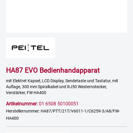
HA87 EVO Bedienhandapparat
mit Elektret Kapsel, LCD Display, Sendetaste und Tastatur, mit
Auflage, 300 mm Spiralkabel und RJ50 Westernstecker,
Verstärker, FW HA400
Artikelnummer:
01 6508 50100051
Herstellernummer: HA87/PTT/21T/V6011-1/C6259-3/A8/FW-
HA400