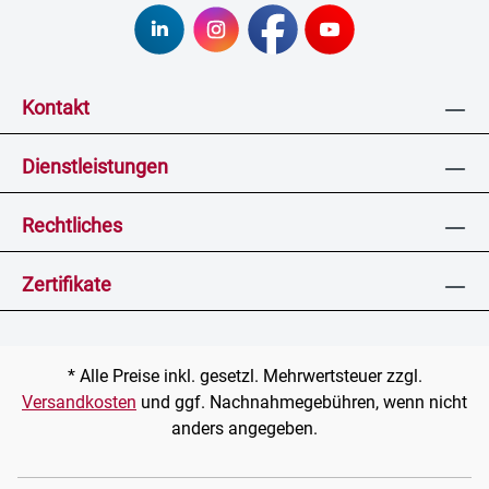
Kontakt
Dienstleistungen
Rechtliches
Zertifikate
* Alle Preise inkl. gesetzl. Mehrwertsteuer zzgl.
Versandkosten
und ggf. Nachnahmegebühren, wenn nicht
anders angegeben.