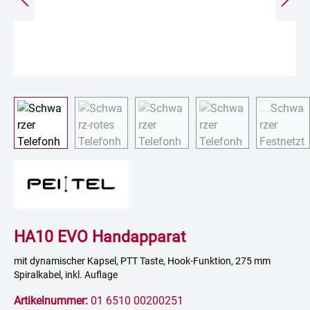
HA10 EVO Handapparat
mit dynamischer Kapsel, PTT Taste, Hook-Funktion, 275 mm
Spiralkabel, inkl. Auflage
Artikelnummer:
01 6510 00200251