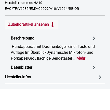
Herstellernummer: HA10
EVO/TF/V6085/EM9/C6099/A10/V6064/RB-OR
Zubehörartikel ansehen
Beschreibung
Handapparat mit Daumenbügel, einer Taste und
Auflage Im ÜberblickDynamische Mikrofon- und
HörkapselGroßflächige SendetasteF…
Mehr
Datenblätter
Hersteller-Infos