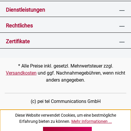
Dienstleistungen
Rechtliches
Zertifikate
* Alle Preise inkl. gesetzl. Mehrwertsteuer zzgl.
Versandkosten
und ggf. Nachnahmegebühren, wenn nicht
anders angegeben.
(c) pei tel Communications GmbH
Diese Website verwendet Cookies, um eine bestmögliche
Erfahrung bieten zu können.
Mehr Informationen ...