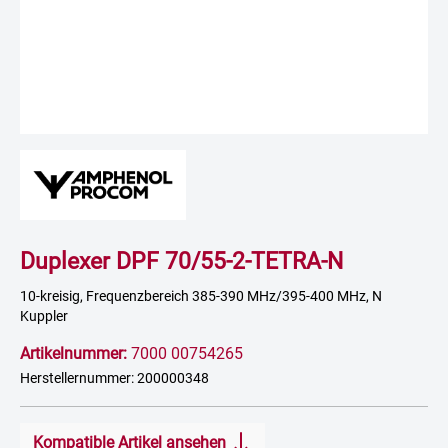
Duplexer DPF 70/55-2-TETRA-N
10-kreisig, Frequenzbereich 385-390 MHz/395-400 MHz, N
Kuppler
Artikelnummer:
7000 00754265
Herstellernummer: 200000348
Kompatible Artikel ansehen