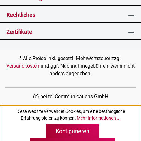
Rechtliches
Zertifikate
* Alle Preise inkl. gesetzl. Mehrwertsteuer zzgl.
Versandkosten
und ggf. Nachnahmegebühren, wenn nicht
anders angegeben.
(c) pei tel Communications GmbH
Diese Website verwendet Cookies, um eine bestmögliche
Erfahrung bieten zu können.
Mehr Informationen ...
Konfigurieren