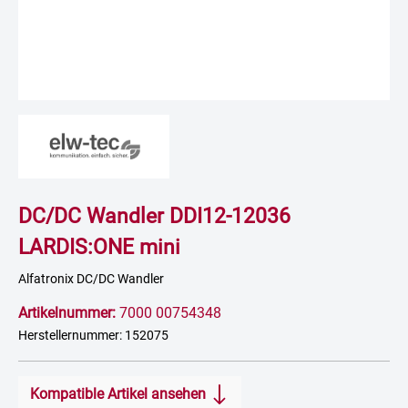
DC/DC Wandler DDI12-12036
LARDIS:ONE mini
Alfatronix DC/DC Wandler
Artikelnummer:
7000 00754348
Herstellernummer: 152075
Kompatible Artikel ansehen