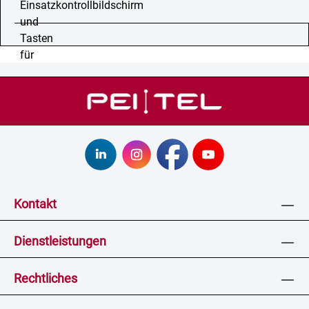
Kontakt
Dienstleistungen
Rechtliches