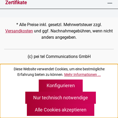
Zertifikate
* Alle Preise inkl. gesetzl. Mehrwertsteuer zzgl.
Versandkosten
und ggf. Nachnahmegebühren, wenn nicht
anders angegeben.
(c) pei tel Communications GmbH
Diese Website verwendet Cookies, um eine bestmögliche
Erfahrung bieten zu können.
Mehr Informationen ...
Konfigurieren
Nur technisch notwendige
Alle Cookies akzeptieren