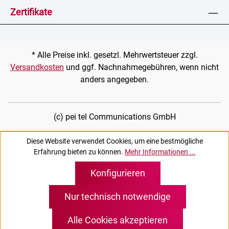
Zertifikate
* Alle Preise inkl. gesetzl. Mehrwertsteuer zzgl.
Versandkosten
und ggf. Nachnahmegebühren, wenn nicht
anders angegeben.
(c) pei tel Communications GmbH
Diese Website verwendet Cookies, um eine bestmögliche
Erfahrung bieten zu können.
Mehr Informationen ...
Konfigurieren
Nur technisch notwendige
Alle Cookies akzeptieren