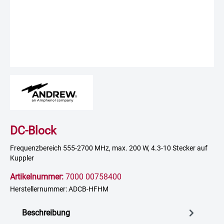
DC-Block
Frequenzbereich 555-2700 MHz, max. 200 W, 4.3-10 Stecker auf
Kuppler
Artikelnummer:
7000 00758400
Herstellernummer: ADCB-HFHM
Beschreibung