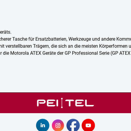
eräts.
sicherer Tasche für Ersatzbatterien, Werkzeuge und andere Komm
t verstellbaren Trägern, die sich an die meisten Körperformen
r die Motorola ATEX Geräte der GP Professional Serie (GP ATEX 