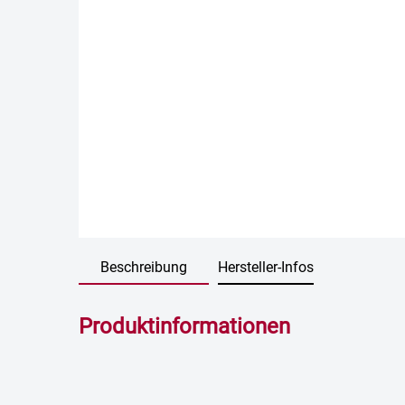
Beschreibung
Hersteller-Infos
Produktinformationen