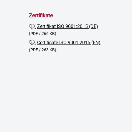
Zertifikate
Zertifikat ISO 9001:2015 (DE)
(PDF / 266 KB)
Certificate ISO 9001:2015 (EN)
(PDF / 263 KB)