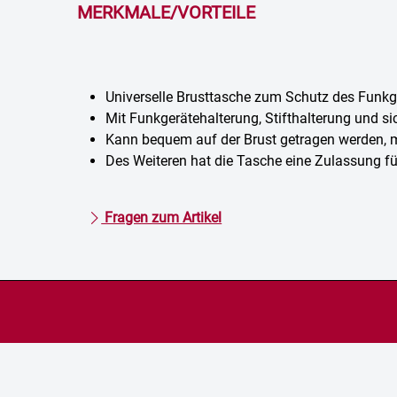
MERKMALE/VORTEILE
Universelle Brusttasche zum Schutz des Funkg
Mit Funkgerätehalterung, Stifthalterung und 
Kann bequem auf der Brust getragen werden, mi
Des Weiteren hat die Tasche eine Zulassung fü
Fragen zum Artikel