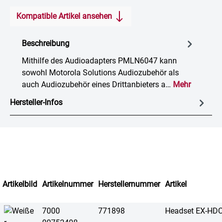
Kompatible Artikel ansehen
Beschreibung
Mithilfe des Audioadapters PMLN6047 kann
sowohl Motorola Solutions Audiozubehör als
auch Audiozubehör eines Drittanbieters a…
Mehr
Hersteller-Infos
Artikelbild
Artikelnummer
Herstellernummer
Artikel
7000
771898
Headset EX-HD