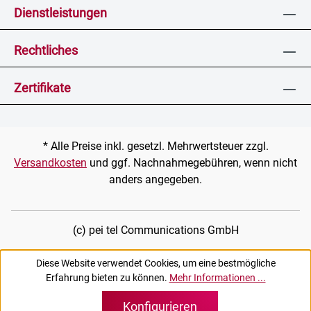
Dienstleistungen
Rechtliches
Zertifikate
* Alle Preise inkl. gesetzl. Mehrwertsteuer zzgl.
Versandkosten
und ggf. Nachnahmegebühren, wenn nicht
anders angegeben.
(c) pei tel Communications GmbH
Diese Website verwendet Cookies, um eine bestmögliche
Erfahrung bieten zu können.
Mehr Informationen ...
Konfigurieren