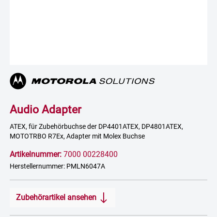
Audio Adapter
ATEX, für Zubehörbuchse der DP4401ATEX, DP4801ATEX,
MOTOTRBO R7Ex, Adapter mit Molex Buchse
Artikelnummer:
7000 00228400
Herstellernummer: PMLN6047A
Zubehörartikel ansehen