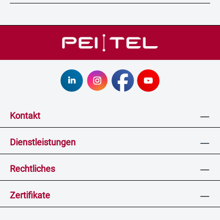
Kontakt
Dienstleistungen
Rechtliches
Zertifikate