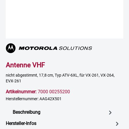
Antenne VHF
nicht abgestimmt, 17,8 cm, Typ ATV-6XL, für VX-261, VX-264,
EVX-261
Artikelnummer:
7000 00255200
Herstellernummer: AAG42X501
Beschreibung
Hersteller-Infos