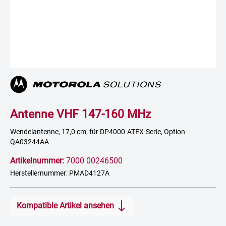
Antenne VHF 147-160 MHz
Wendelantenne, 17,0 cm, für DP4000-ATEX-Serie, Option
QA03244AA
Artikelnummer:
7000 00246500
Herstellernummer: PMAD4127A
Kompatible Artikel ansehen