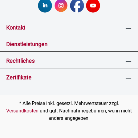
Kontakt
Dienstleistungen
Rechtliches
Zertifikate
* Alle Preise inkl. gesetzl. Mehrwertsteuer zzgl.
Versandkosten
und ggf. Nachnahmegebühren, wenn nicht
anders angegeben.