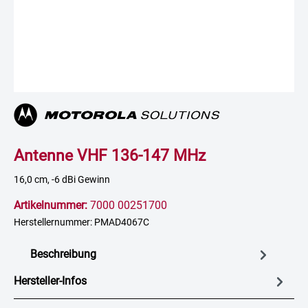
Antenne VHF 136-147 MHz
16,0 cm, -6 dBi Gewinn
Artikelnummer:
7000 00251700
Herstellernummer: PMAD4067C
Beschreibung
Hersteller-Infos