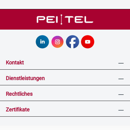
Kontakt
Dienstleistungen
Rechtliches
Zertifikate