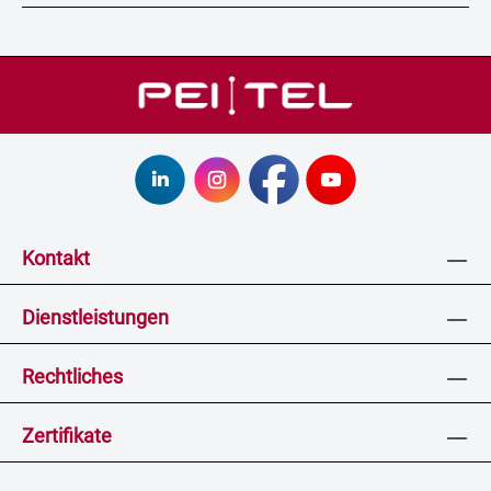
Kontakt
Dienstleistungen
Rechtliches
Zertifikate