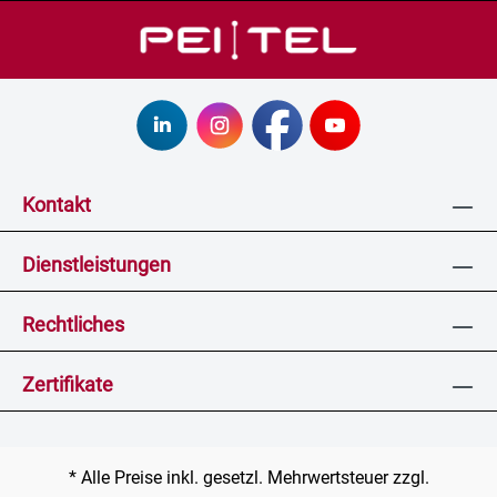
Kontakt
Dienstleistungen
Rechtliches
Zertifikate
* Alle Preise inkl. gesetzl. Mehrwertsteuer zzgl.