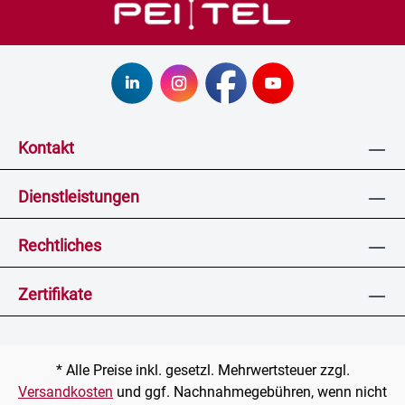
Kontakt
Dienstleistungen
Rechtliches
Zertifikate
* Alle Preise inkl. gesetzl. Mehrwertsteuer zzgl.
Versandkosten
und ggf. Nachnahmegebühren, wenn nicht