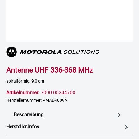
Antenne UHF 336-368 MHz
spiralförmig, 9,0 cm
Artikelnummer:
7000 00244700
Herstellernummer: PMAD4009A
Beschreibung
Hersteller-Infos