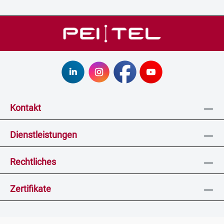
Kontakt
Dienstleistungen
Rechtliches
Zertifikate