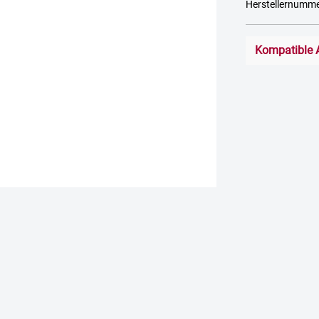
Herstellernumm
Kompatible 