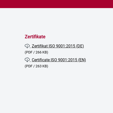
Zertifikate
Zertifikat ISO 9001:2015 (DE)
(PDF / 266 KB)
Certificate ISO 9001:2015 (EN)
(PDF / 263 KB)