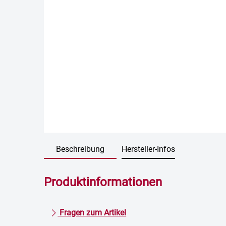
Beschreibung
Hersteller-Infos
Produktinformationen
Fragen zum Artikel