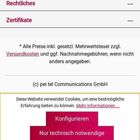
Rechtliches
Zertifikate
* Alle Preise inkl. gesetzl. Mehrwertsteuer zzgl.
Versandkosten
und ggf. Nachnahmegebühren, wenn nicht
anders angegeben.
(c) pei tel Communications GmbH
Diese Website verwendet Cookies, um eine bestmögliche
Erfahrung bieten zu können.
Mehr Informationen ...
Konfigurieren
Nur technisch notwendige