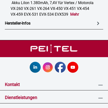
Akku LiIon 1.380mAh, 7,4V für Vertex / Motorola
VX-260 VX-261 VX-264 VX-450 VX-451 VX-454
VX-459 EVX-531 EVX-534 EVX539
Mehr
Hersteller-Infos
Kontakt
Dienstleistungen