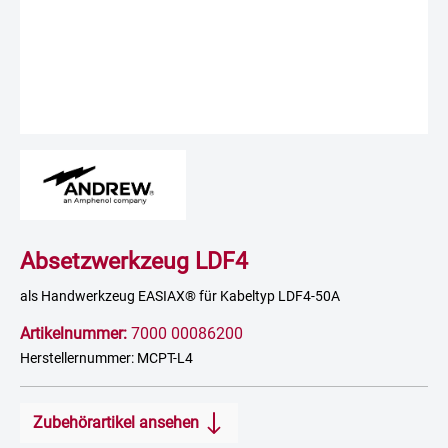
Absetzwerkzeug LDF4
als Handwerkzeug EASIAX® für Kabeltyp LDF4-50A
Artikelnummer:
7000 00086200
Herstellernummer: MCPT-L4
Zubehörartikel ansehen