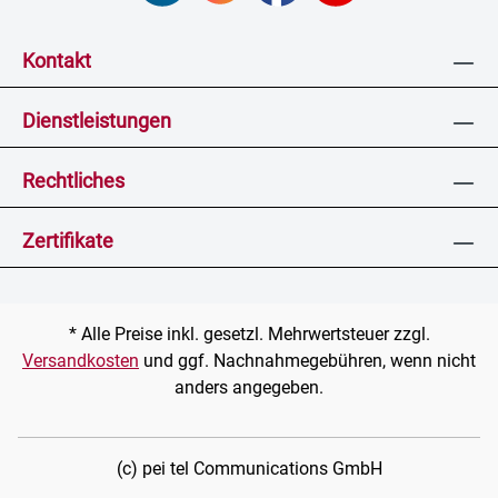
Kontakt
Dienstleistungen
Rechtliches
Zertifikate
* Alle Preise inkl. gesetzl. Mehrwertsteuer zzgl.
Versandkosten
und ggf. Nachnahmegebühren, wenn nicht
anders angegeben.
(c) pei tel Communications GmbH