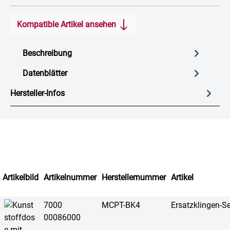
Kompatible Artikel ansehen
Beschreibung
Datenblätter
Hersteller-Infos
Artikelbild
Artikelnummer
Herstellernummer
Artikel
7000
MCPT-BK4
Ersatzklingen-S
00086000