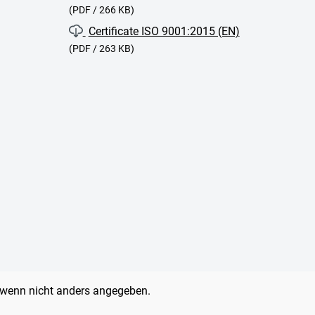
(PDF / 266 KB)
Certificate ISO 9001:2015 (EN)
(PDF / 263 KB)
wenn nicht anders angegeben.