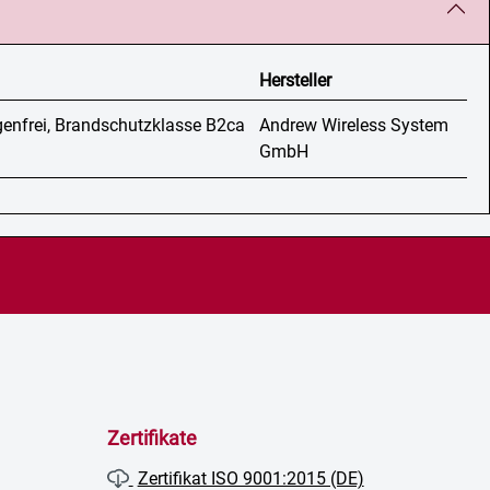
Hersteller
genfrei, Brandschutzklasse B2ca
Andrew Wireless System
GmbH
Zertifikate
Zertifikat ISO 9001:2015 (DE)