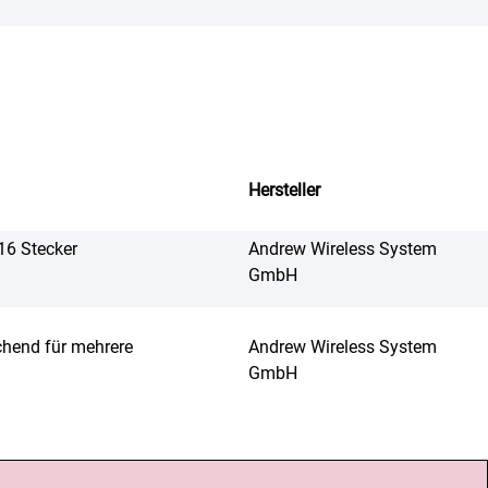
Hersteller
16 Stecker
Andrew Wireless System
GmbH
chend für mehrere
Andrew Wireless System
GmbH