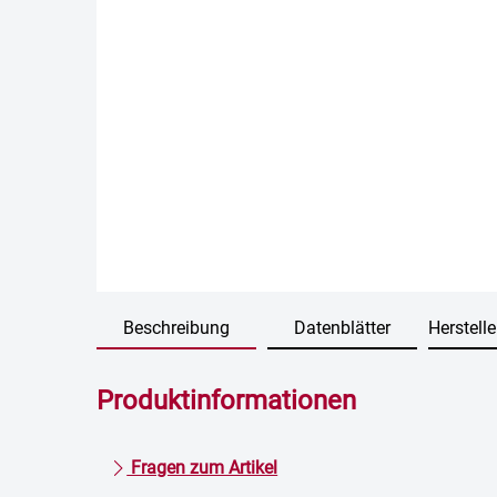
Beschreibung
Datenblätter
Herstelle
Produktinformationen
Fragen zum Artikel