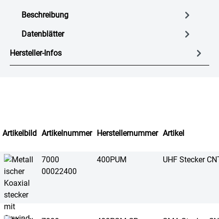
Beschreibung
Datenblätter
Hersteller-Infos
Artikelbild
Artikelnummer
Herstellernummer
Artikel
7000
400PUM
UHF Stecker C
00022400