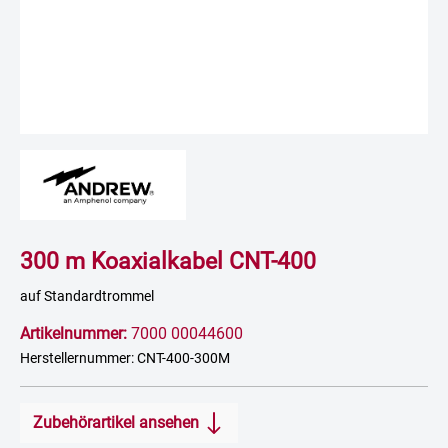
300 m Koaxialkabel CNT-400
auf Standardtrommel
Artikelnummer:
7000 00044600
Herstellernummer: CNT-400-300M
Zubehörartikel ansehen