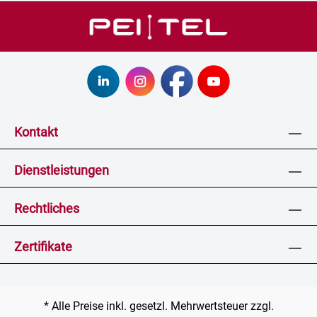
Kontakt
Dienstleistungen
Rechtliches
Zertifikate
* Alle Preise inkl. gesetzl. Mehrwertsteuer zzgl.