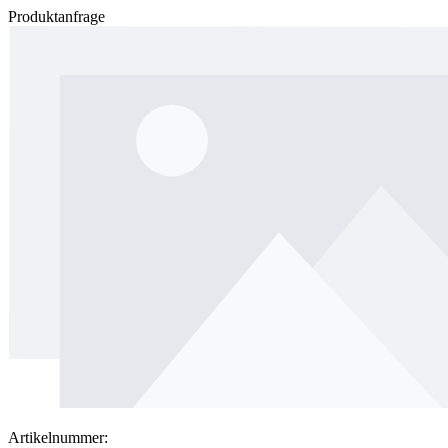
Produktanfrage
Artikelnummer: