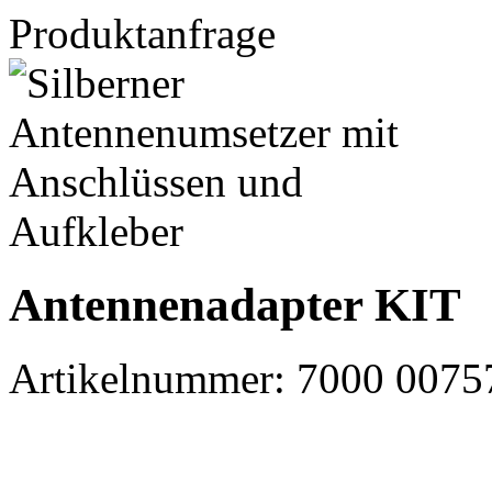
Produktanfrage
Antennenadapter KIT
Artikelnummer:
7000 0075