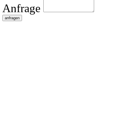
Anfrage