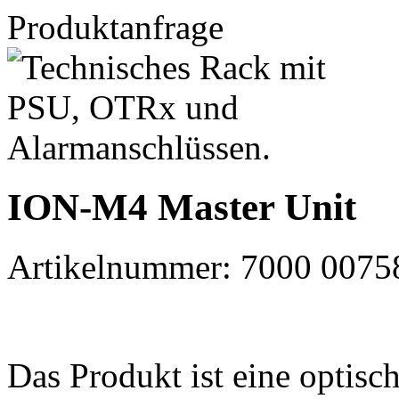
Produktanfrage
ION-M4 Master Unit
Artikelnummer:
7000 0075
Das Produkt ist eine optisc